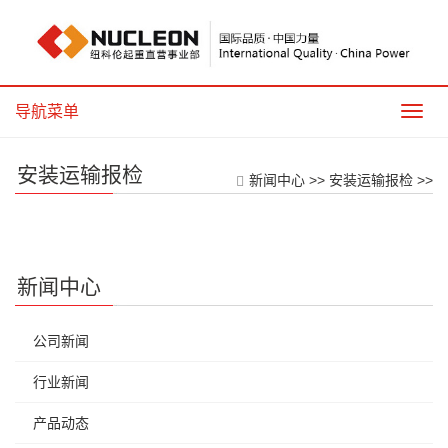
导航菜单
导
航
菜
安装运输报检
单
新闻中心
>>
安装运输报检
>>
新闻中心
公司新闻
行业新闻
产品动态