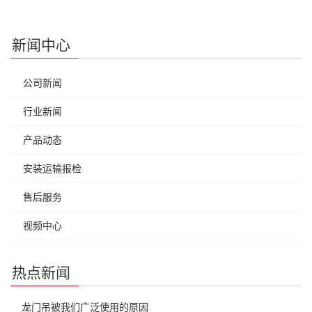
新闻中心
公司新闻
行业新闻
产品动态
安装运输报检
售后服务
视频中心
热点新闻
龙门吊被我们广泛使用的原因