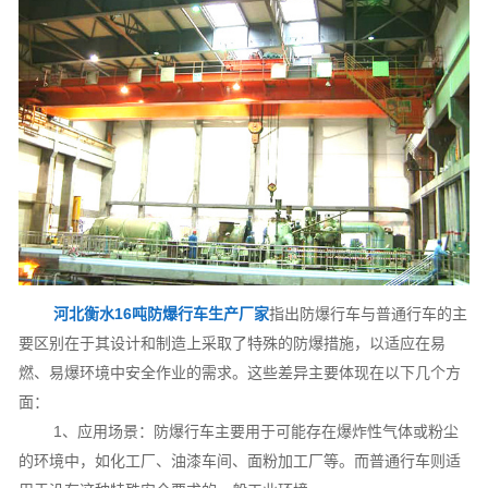
河北衡水16吨防爆行车生产厂家
指出防爆行车与普通行车的主
要区别在于其设计和制造上采取了特殊的防爆措施，以适应在易
燃、易爆环境中安全作业的需求。这些差异主要体现在以下几个方
面：
1、应用场景：防爆行车主要用于可能存在爆炸性气体或粉尘
的环境中，如化工厂、油漆车间、面粉加工厂等。而普通行车则适