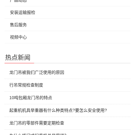
产品动态
安装运输报检
售后服务
视频中心
热点新闻
龙门吊被我们广泛使用的原因
行吊常规检查制度
10吨包厢龙门吊的特点
起重机机具举重器有什么种类特点?要怎么安全使用?
龙门吊的零部件需要定期检查