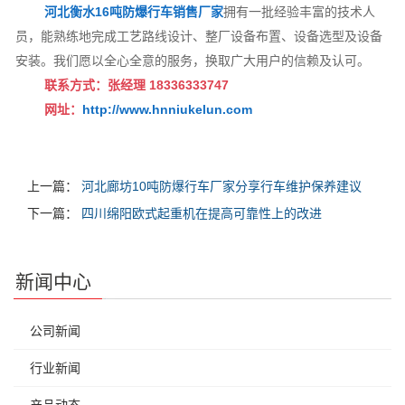
河北衡水16吨防爆行车销售厂家
拥有一批经验丰富的技术人
员，能熟练地完成工艺路线设计、整厂设备布置、设备选型及设备
安装。我们愿以全心全意的服务，换取广大用户的信赖及认可。
联系方式：张经理 18336333747
网址：
http://www.hnniukelun.com
上一篇：
河北廊坊10吨防爆行车厂家分享行车维护保养建议
下一篇：
四川绵阳欧式起重机在提高可靠性上的改进
新闻中心
公司新闻
行业新闻